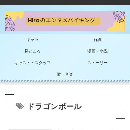
キャラ
解説
見どころ
漫画・小説
キャスト・スタッフ
ストーリー
歌・音楽
ドラゴンボール