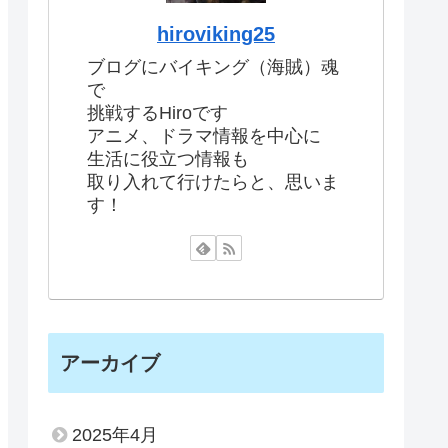
hiroviking25
ブログにバイキング（海賊）魂
で
挑戦するHiroです
アニメ、ドラマ情報を中心に
生活に役立つ情報も
取り入れて行けたらと、思いま
す！
アーカイブ
2025年4月