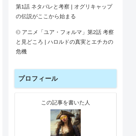
第1話 ネタバレと考察 | オグリキャップ
の伝説がここから始まる
アニメ「ユア・フォルマ」第2話 考察
と見どころ | ハロルドの真実とエチカの
危機
プロフィール
この記事を書いた人