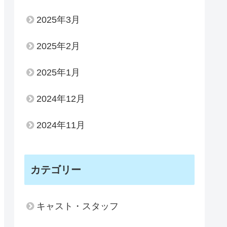
2025年3月
2025年2月
2025年1月
2024年12月
2024年11月
カテゴリー
キャスト・スタッフ