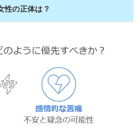
女性の正体は？