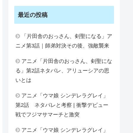
最近の投稿
「片田舎のおっさん、剣聖になる」ア
ニメ第3話｜師弟対決その後、強敵襲来
アニメ「片田舎のおっさん、剣聖にな
る」第2話ネタバレ、アリューシアの思
いとは
アニメ「ウマ娘 シンデレラグレイ」
第2話 ネタバレと考察 | 衝撃デビュー
戦でフジマサマーチと激突
アニメ「ウマ娘 シンデレラグレイ」