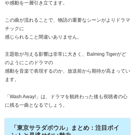
や感動を一層引き立てます。
この曲が流れることで、物語の重要なシーンがよりドラマ
チックに
感じられること間違いありません。
主題歌が与える影響は非常に大きく、Balming Tigerがど
のようにこのドラマの
感動を音楽で表現するのか、放送前から期待が高まってい
ます。
「Wash Away!」は、ドラマを観終わった後も視聴者の心
に残る一曲となるでしょう。
「東京サラダボウル」まとめ：注目ポイ