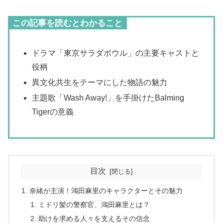
この記事を読むとわかること
ドラマ「東京サラダボウル」の主要キャストと
役柄
異文化共生をテーマにした物語の魅力
主題歌「Wash Away!」を手掛けたBalming
Tigerの意義
目次
奈緒が主演！鴻田麻里のキャラクターとその魅力
ミドリ髪の警察官、鴻田麻里とは？
助けを求める人々を支えるその信念