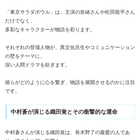
「東京サラダボウル」は、主演の奈緒さんや松田龍平さん
だけでなく、
多彩なキャラクターが物語を彩ります。
それぞれの登場人物が、異文化共生やコミュニケーション
の壁をテーマに、
深い人間ドラマを紡ぎます。
彼らがどのように心を繋ぎ、物語を展開させるのかに注目
です。
中村蒼が演じる織田覚とその衝撃的な運命
中村蒼さんが演じる織田覚は、有木野了の最愛の人であ