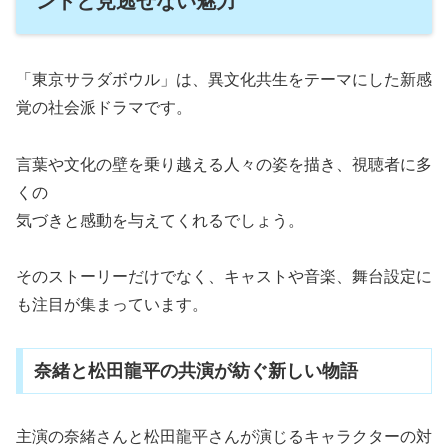
ントと見逃せない魅力
「東京サラダボウル」は、異文化共生をテーマにした新感
覚の社会派ドラマです。
言葉や文化の壁を乗り越える人々の姿を描き、視聴者に多
くの
気づきと感動を与えてくれるでしょう。
そのストーリーだけでなく、キャストや音楽、舞台設定に
も注目が集まっています。
奈緒と松田龍平の共演が紡ぐ新しい物語
主演の奈緒さんと松田龍平さんが演じるキャラクターの対