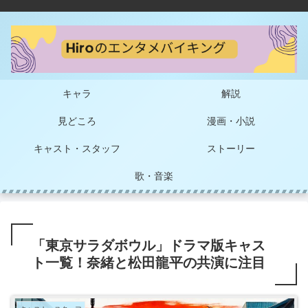
キャラ
解説
見どころ
漫画・小説
キャスト・スタッフ
ストーリー
歌・音楽
「東京サラダボウル」ドラマ版キャス
ト一覧！奈緒と松田龍平の共演に注目