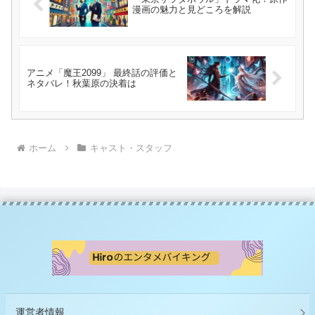
漫画の魅力と見どころを解説
アニメ「魔王2099」 最終話の評価と
ネタバレ！秋葉原の決着は
ホーム
キャスト・スタッフ
運営者情報