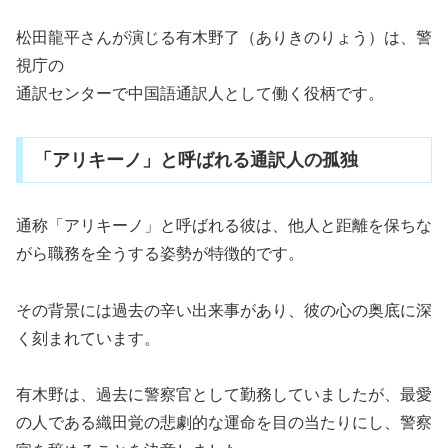
松田龍平さんが演じる有木野了（ありきのりょう）は、警
視庁の
通訳センターで中国語通訳人として働く役柄です。
「アリキーノ」と呼ばれる通訳人の孤独
通称「アリキーノ」と呼ばれる彼は、他人と距離を保ちな
がら職務を全うする姿勢が特徴的です。
その背景には過去の辛い出来事があり、彼の心の奥底に深
く刻まれています。
有木野は、過去に警察官として勤務していましたが、最愛
の人である織田覚の悲劇的な運命を目の当たりにし、警察