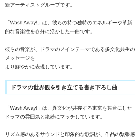
籍アーティストグループです。
「Wash Away!」は、彼らの持つ独特のエネルギーや革新
的な音楽性を存分に活かした一曲です。
彼らの音楽が、ドラマのメインテーマである多文化共生の
メッセージを
より鮮やかに表現しています。
ドラマの世界観を引き立てる書き下ろし曲
「Wash Away!」は、異文化が共存する東京を舞台にした
ドラマの雰囲気と絶妙にマッチしています。
リズム感のあるサウンドと印象的な歌詞が、作品の緊張感