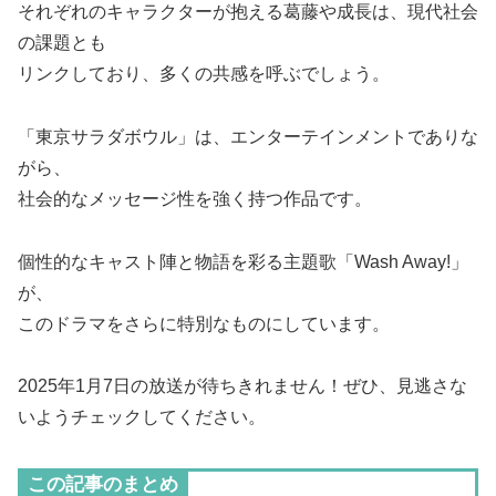
それぞれのキャラクターが抱える葛藤や成長は、現代社会
の課題とも
リンクしており、多くの共感を呼ぶでしょう。
「東京サラダボウル」は、エンターテインメントでありな
がら、
社会的なメッセージ性を強く持つ作品です。
個性的なキャスト陣と物語を彩る主題歌「Wash Away!」
が、
このドラマをさらに特別なものにしています。
2025年1月7日の放送が待ちきれません！ぜひ、見逃さな
いようチェックしてください。
この記事のまとめ