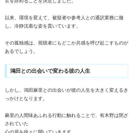
官を辞めることを決意しました。
以来、環境を変えて、被疑者や参考人との通訳業務に徹
し、冷静沈着な姿を貫いています。
その孤独感は、視聴者にもどこか共感を呼び起こすものが
あるでしょう。
鴻田との出会いで変わる彼の人生
しかし、鴻田麻里との出会いが彼の人生を大きく変えるき
っかけとなります。
麻里の人間味あふれる行動に触れることで、有木野は閉ざ
されていた
心の扉を徐々に開いていきます。