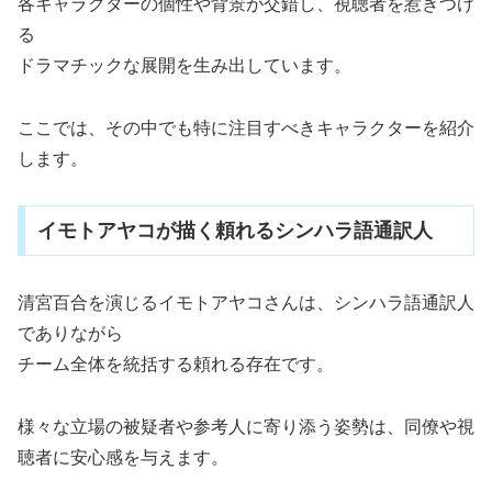
各キャラクターの個性や背景が交錯し、視聴者を惹きつけ
る
ドラマチックな展開を生み出しています。
ここでは、その中でも特に注目すべきキャラクターを紹介
します。
イモトアヤコが描く頼れるシンハラ語通訳人
清宮百合を演じるイモトアヤコさんは、シンハラ語通訳人
でありながら
チーム全体を統括する頼れる存在です。
様々な立場の被疑者や参考人に寄り添う姿勢は、同僚や視
聴者に安心感を与えます。