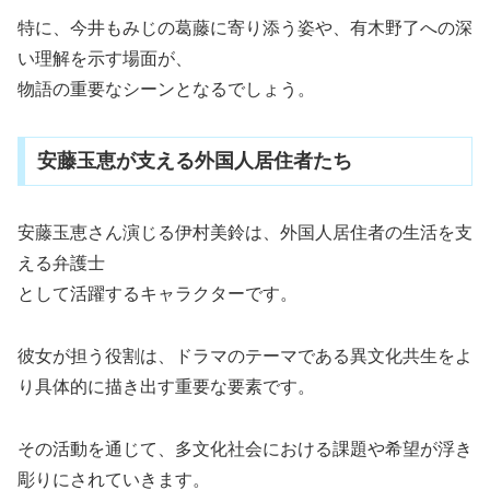
特に、今井もみじの葛藤に寄り添う姿や、有木野了への深
い理解を示す場面が、
物語の重要なシーンとなるでしょう。
安藤玉恵が支える外国人居住者たち
安藤玉恵さん演じる伊村美鈴は、外国人居住者の生活を支
える弁護士
として活躍するキャラクターです。
彼女が担う役割は、ドラマのテーマである異文化共生をよ
り具体的に描き出す重要な要素です。
その活動を通じて、多文化社会における課題や希望が浮き
彫りにされていきます。