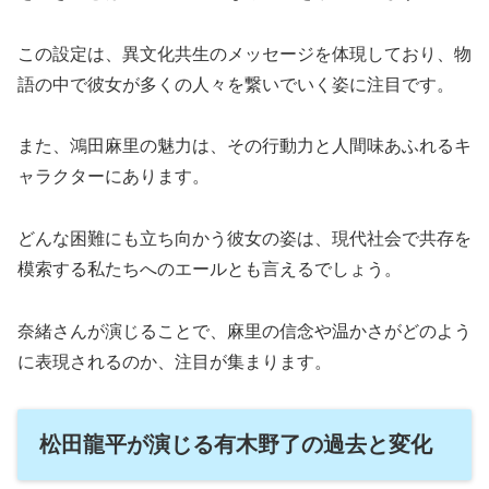
この設定は、異文化共生のメッセージを体現しており、物
語の中で彼女が多くの人々を繋いでいく姿に注目です。
また、鴻田麻里の魅力は、その行動力と人間味あふれるキ
ャラクターにあります。
どんな困難にも立ち向かう彼女の姿は、現代社会で共存を
模索する私たちへのエールとも言えるでしょう。
奈緒さんが演じることで、麻里の信念や温かさがどのよう
に表現されるのか、注目が集まります。
松田龍平が演じる有木野了の過去と変化