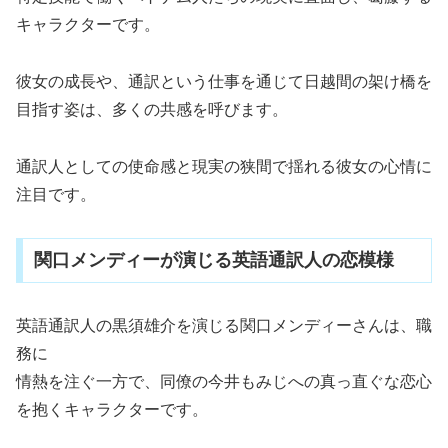
キャラクターです。
彼女の成長や、通訳という仕事を通じて日越間の架け橋を
目指す姿は、多くの共感を呼びます。
通訳人としての使命感と現実の狭間で揺れる彼女の心情に
注目です。
関口メンディーが演じる英語通訳人の恋模様
英語通訳人の黒須雄介を演じる関口メンディーさんは、職
務に
情熱を注ぐ一方で、同僚の今井もみじへの真っ直ぐな恋心
を抱くキャラクターです。