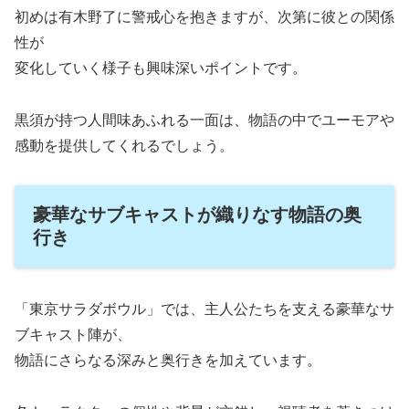
初めは有木野了に警戒心を抱きますが、次第に彼との関係
性が
変化していく様子も興味深いポイントです。
黒須が持つ人間味あふれる一面は、物語の中でユーモアや
感動を提供してくれるでしょう。
豪華なサブキャストが織りなす物語の奥
行き
「東京サラダボウル」では、主人公たちを支える豪華なサ
ブキャスト陣が、
物語にさらなる深みと奥行きを加えています。