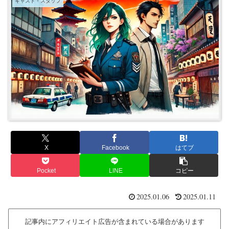
キャスト・スタッフ
X
Facebook
はてブ
Pocket
LINE
コピー
2025.01.06
2025.01.11
記事内にアフィリエイト広告が含まれている場合があります