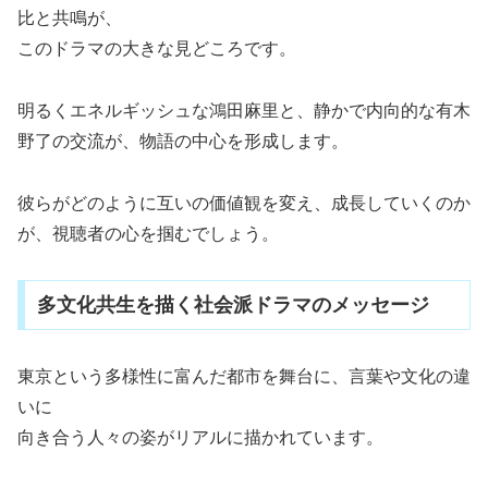
比と共鳴が、
このドラマの大きな見どころです。
明るくエネルギッシュな鴻田麻里と、静かで内向的な有木
野了の交流が、物語の中心を形成します。
彼らがどのように互いの価値観を変え、成長していくのか
が、視聴者の心を掴むでしょう。
多文化共生を描く社会派ドラマのメッセージ
東京という多様性に富んだ都市を舞台に、言葉や文化の違
いに
向き合う人々の姿がリアルに描かれています。