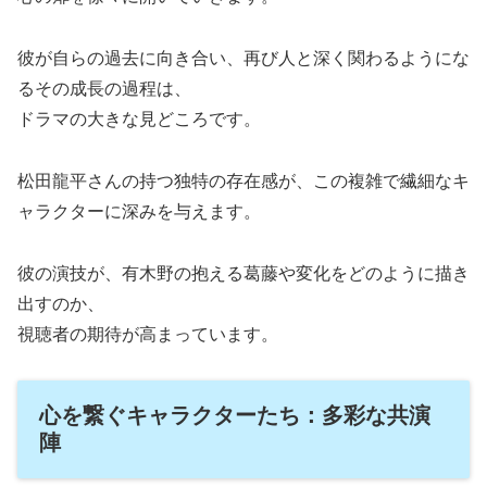
彼が自らの過去に向き合い、再び人と深く関わるようにな
るその成長の過程は、
ドラマの大きな見どころです。
松田龍平さんの持つ独特の存在感が、この複雑で繊細なキ
ャラクターに深みを与えます。
彼の演技が、有木野の抱える葛藤や変化をどのように描き
出すのか、
視聴者の期待が高まっています。
心を繋ぐキャラクターたち：多彩な共演
陣