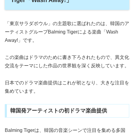
「東京サラダボウル」の主題歌に選ばれたのは、韓国のア
ーティストグループBalming Tigerによる楽曲「Wash
Away!」です。
この楽曲はドラマのために書き下ろされたもので、異文化
交流をテーマにした作品の世界観を深く反映しています。
日本でのドラマ楽曲提供はこれが初となり、大きな注目を
集めています。
韓国発アーティストの初ドラマ楽曲提供
Balming Tigerは、韓国の音楽シーンで注目を集める多国