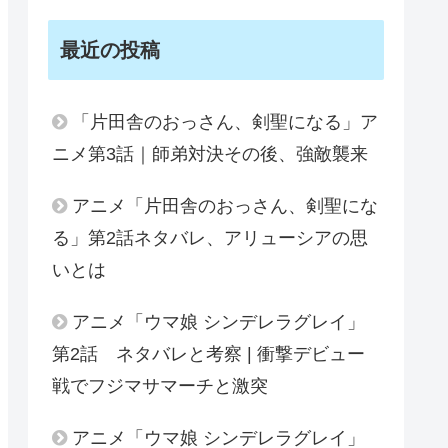
最近の投稿
「片田舎のおっさん、剣聖になる」ア
ニメ第3話｜師弟対決その後、強敵襲来
アニメ「片田舎のおっさん、剣聖にな
る」第2話ネタバレ、アリューシアの思
いとは
アニメ「ウマ娘 シンデレラグレイ」
第2話 ネタバレと考察 | 衝撃デビュー
戦でフジマサマーチと激突
アニメ「ウマ娘 シンデレラグレイ」