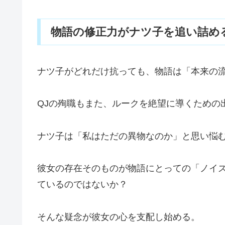
物語の修正力がナツ子を追い詰め
ナツ子がどれだけ抗っても、物語は「本来の
QJの殉職もまた、ルークを絶望に導くための
ナツ子は「私はただの異物なのか」と思い悩
彼女の存在そのものが物語にとっての「ノイ
ているのではないか？
そんな疑念が彼女の心を支配し始める。