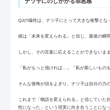
ナツ子にのしかかる罪悪感
QJの犠牲は、ナツ子にとって大きな衝撃とな
彼は「未来を変えられる」と信じ、最後の瞬
しかし、その言葉に応えることができないま
「私がもっと強ければ…」「私が新しいもの
そんな後悔が頭をよぎり、ナツ子は自分の力
これまで「物語を変えられる」と信じていた
牲になった」という現実に向き合うことにな