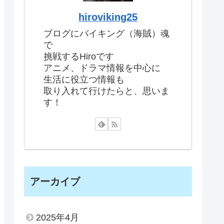
hiroviking25
ブログにバイキング（海賊）魂
で
挑戦するHiroです
アニメ、ドラマ情報を中心に
生活に役立つ情報も
取り入れて行けたらと、思いま
す！
アーカイブ
2025年4月