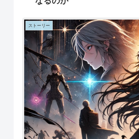
なるのか
ストーリー