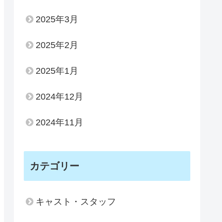
2025年3月
2025年2月
2025年1月
2024年12月
2024年11月
カテゴリー
キャスト・スタッフ