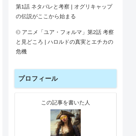
第1話 ネタバレと考察 | オグリキャップ
の伝説がここから始まる
アニメ「ユア・フォルマ」第2話 考察
と見どころ | ハロルドの真実とエチカの
危機
プロフィール
この記事を書いた人