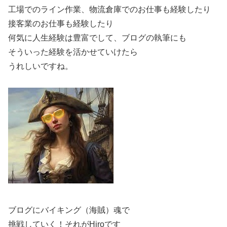
工場でのライン作業、物流倉庫でのお仕事も経験したり
接客業のお仕事も経験したり
何気に人生経験は豊富でして、ブログの執筆にも
そういった経験を活かせていけたら
うれしいですね。
ブログにバイキング（海賊）魂で
挑戦していく！それがHiroです