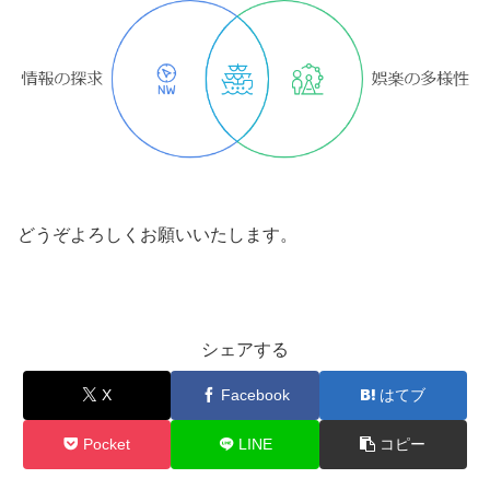
どうぞよろしくお願いいたします。
シェアする
X
Facebook
はてブ
Pocket
LINE
コピー