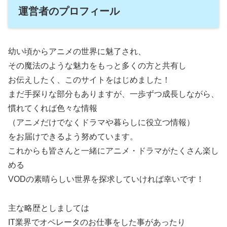
運営者のプロフィール
幼い頃からアニメの世界に魅了され、
その魔法のような魅力をもっと多くの方と共有し
お伝えしたく、このサイトをはじめました！
まだ手探りな部分もありますが、一歩ずつ成長しながら、
慣れてくれば色々な情報
（アニメだけでなくドラマや暮らしに役立つ情報）
をお届けできるよう努めています。
これからも皆さんと一緒にアニメ・ドラマがたくさん楽し
める
VODの素晴らしい世界を探求していければ幸いです！
主な略歴としましては
IT業界でオペレータのお仕事をした事があったり