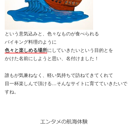
という意気込みと、色々なものが食べられる
バイキング料理のように
色々と楽しめる場所
にしていきたいという目的とを
かけた名前にしようと思い、名付けました！
誰もが気兼ねなく、軽い気持ちで訪ねてきてくれて
目一杯楽しんで頂ける…そんなサイトに育てていきたいで
すね。