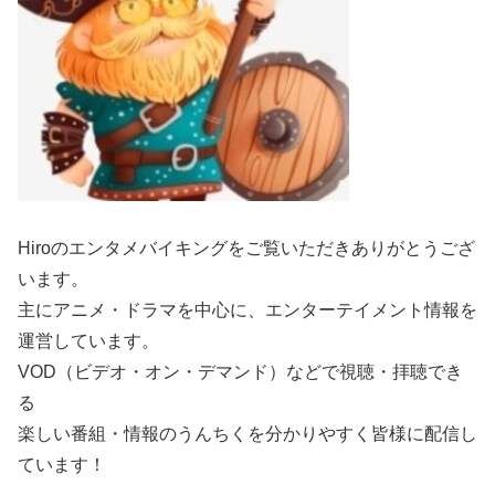
Hiroのエンタメバイキングをご覧いただきありがとうござ
います。
主にアニメ・ドラマを中心に、エンターテイメント情報を
運営しています。
VOD（ビデオ・オン・デマンド）などで視聴・拝聴でき
る
楽しい番組・情報のうんちくを分かりやすく皆様に配信し
ています！