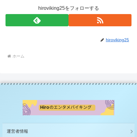
hiroviking25をフォローする
hiroviking25
ホーム
運営者情報