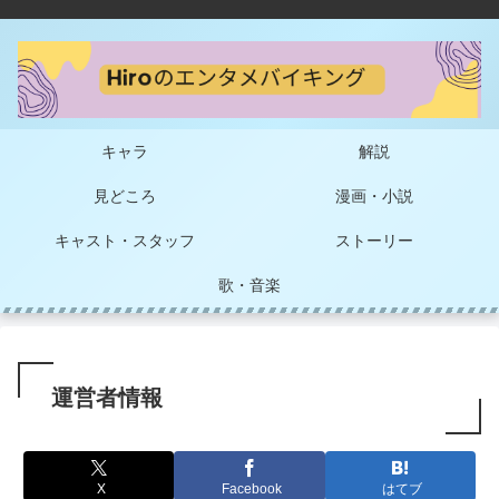
キャラ
解説
見どころ
漫画・小説
キャスト・スタッフ
ストーリー
歌・音楽
運営者情報
X
Facebook
はてブ