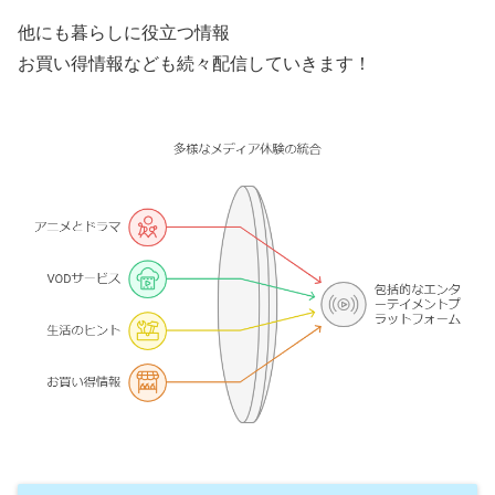
他にも暮らしに役立つ情報
お買い得情報なども続々配信していきます！