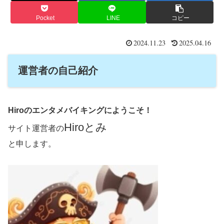
Pocket
LINE
コピー
2024.11.23
2025.04.16
運営者の自己紹介
Hiroのエンタメバイキングにようこそ！
Hiroとみ
サイト運営者の
と申します。